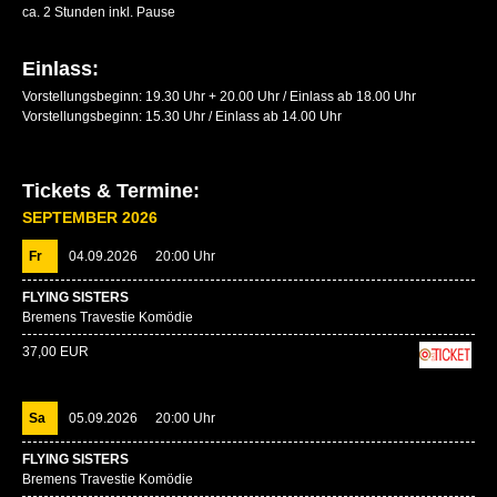
ca. 2 Stunden inkl. Pause
Einlass:
Vorstellungsbeginn: 19.30 Uhr + 20.00 Uhr / Einlass ab 18.00 Uhr
Vorstellungsbeginn: 15.30 Uhr / Einlass ab 14.00 Uhr
Tickets & Termine:
SEPTEMBER 2026
Fr
04.09.2026
20:00 Uhr
FLYING SISTERS
Bremens Travestie Komödie
37,00 EUR
Sa
05.09.2026
20:00 Uhr
FLYING SISTERS
Bremens Travestie Komödie