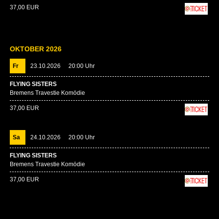
37,00 EUR
OKTOBER 2026
Fr
23.10.2026
20:00 Uhr
FLYING SISTERS
Bremens Travestie Komödie
37,00 EUR
Sa
24.10.2026
20:00 Uhr
FLYING SISTERS
Bremens Travestie Komödie
37,00 EUR