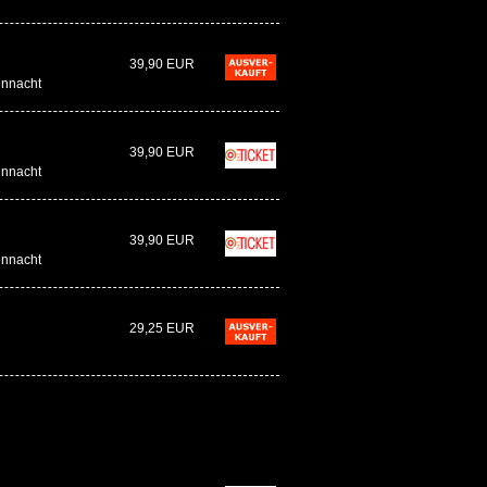
39,90 EUR
ennacht
39,90 EUR
ennacht
39,90 EUR
ennacht
29,25 EUR