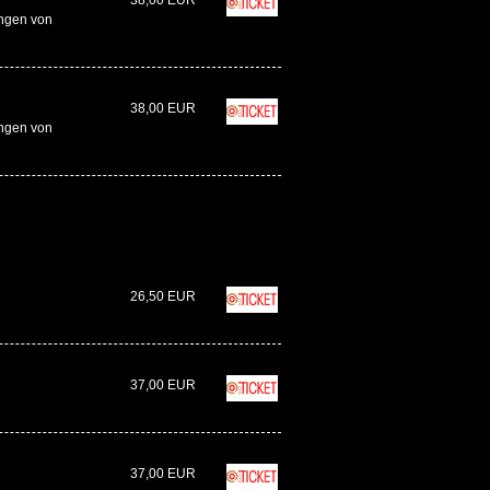
38,00 EUR
ngen von
38,00 EUR
ngen von
26,50 EUR
37,00 EUR
37,00 EUR