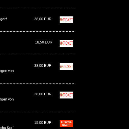
ager!
38,00 EUR
18,50 EUR
38,00 EUR
ngen von
38,00 EUR
ngen von
15,00 EUR
cha Korf