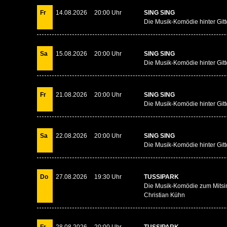
Fr
14.08.2026
20:00 Uhr
SING SING
Die Musik-Komödie hinter Gitt
Sa
15.08.2026
20:00 Uhr
SING SING
Die Musik-Komödie hinter Gitt
Fr
21.08.2026
20:00 Uhr
SING SING
Die Musik-Komödie hinter Gitt
Sa
22.08.2026
20:00 Uhr
SING SING
Die Musik-Komödie hinter Gitt
Do
27.08.2026
19:30 Uhr
TUSSIPARK
Die Musik-Komödie zum Mitsi
Christian Kühn