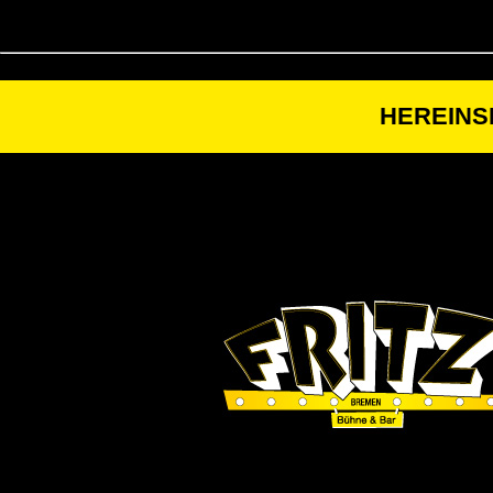
HEREINS