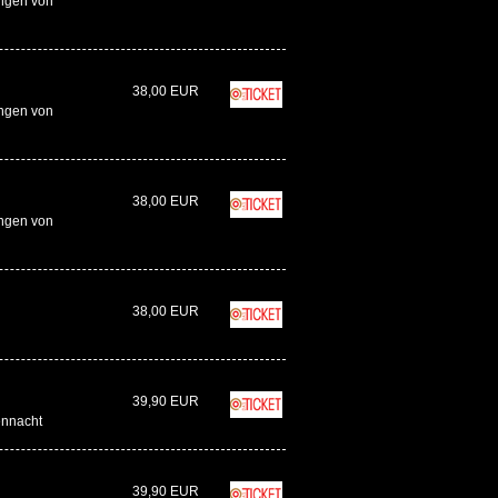
ngen von
38,00 EUR
ngen von
38,00 EUR
ngen von
38,00 EUR
39,90 EUR
ennacht
39,90 EUR